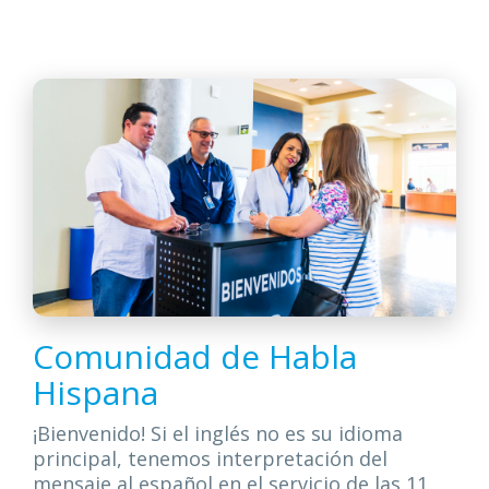
Comunidad de Habla
Hispana
¡Bienvenido! Si el inglés no es su idioma
principal, tenemos interpretación del
mensaje al español en el servicio de las 11