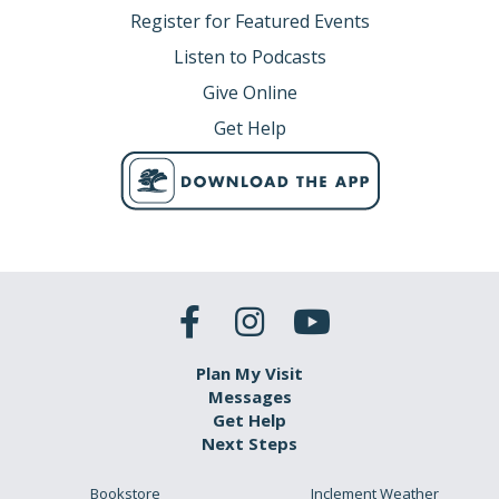
Register for Featured Events
Listen to Podcasts
Give Online
Get Help
Plan My Visit
Messages
Get Help
Next Steps
Bookstore
Inclement Weather