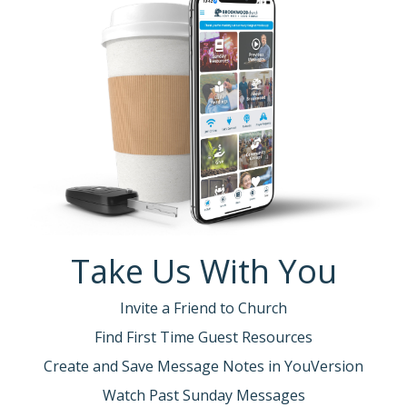
Take Us With You
Invite a Friend to Church
Find First Time Guest Resources
Create and Save Message Notes in YouVersion
Watch Past Sunday Messages