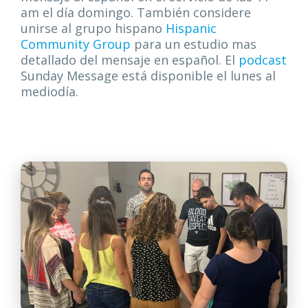
am el día domingo. También considere
unirse al grupo hispano
Hispanic
Community Group
para un estudio mas
detallado del mensaje en español. El
podcast
Sunday Message está disponible el lunes al
mediodía.