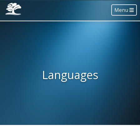
Menu
Languages