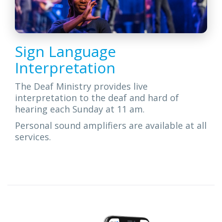
Sign Language
Interpretation
The Deaf Ministry provides live
interpretation to the deaf and hard of
hearing each Sunday at 11 am.
Personal sound amplifiers are available at all
services.