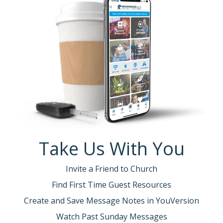
Take Us With You
Invite a Friend to Church
Find First Time Guest Resources
Create and Save Message Notes in YouVersion
Watch Past Sunday Messages