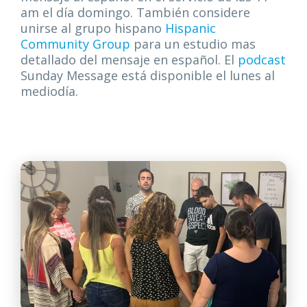
am el día domingo. También considere
unirse al grupo hispano
Hispanic
Community Group
para un estudio mas
detallado del mensaje en español. El
podcast
Sunday Message está disponible el lunes al
mediodía.