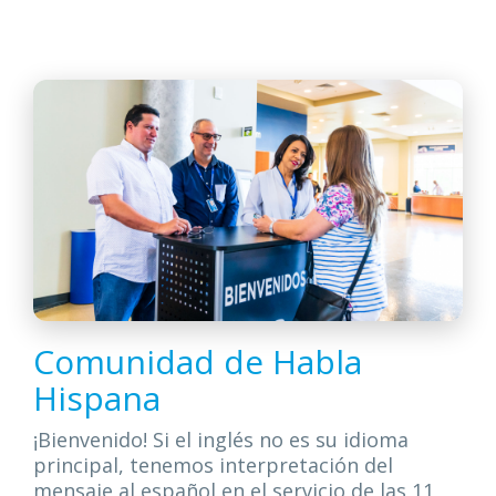
Comunidad de Habla
Hispana
¡Bienvenido! Si el inglés no es su idioma
principal, tenemos interpretación del
mensaje al español en el servicio de las 11