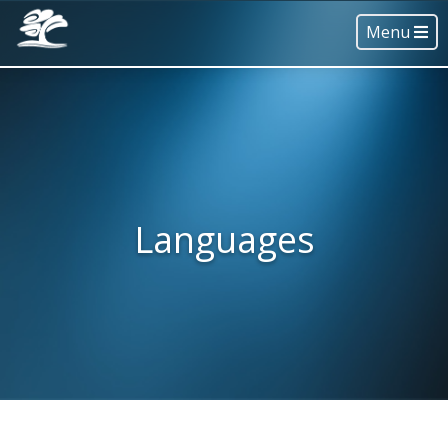
Menu
Languages