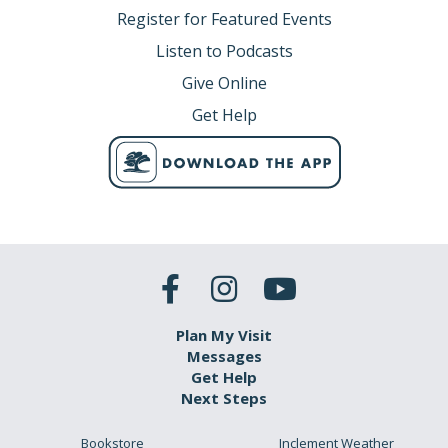
Register for Featured Events
Listen to Podcasts
Give Online
Get Help
Plan My Visit
Messages
Get Help
Next Steps
Bookstore
Inclement Weather