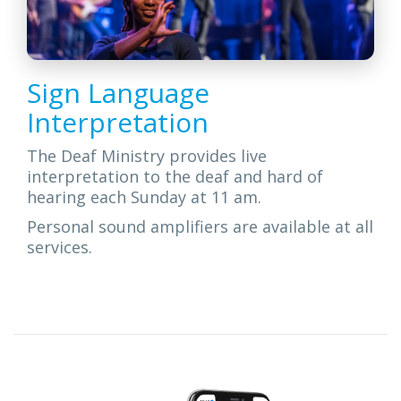
Sign Language
Interpretation
The Deaf Ministry provides live
interpretation to the deaf and hard of
hearing each Sunday at 11 am.
Personal sound amplifiers are available at all
services.